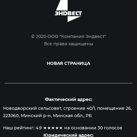
© 2020 ООО "Компания Эндвест"
Все права защищены
НОВАЯ СТРАНИЦА
Фактический адрес:
Новодворский сельсовет, строение 40/1, помещение 26
,
223060
,
Минский р-н, Минская обл.
, РБ
Наш рейтинг:
4.9
★★★★★ на основании
30
голосов
Юридический адрес: