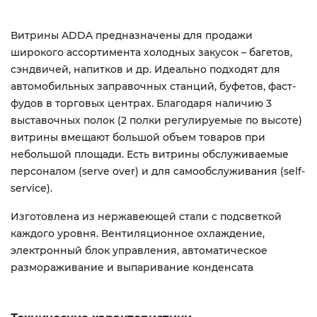
Витрины ADDA предназначены для продажи
широкого ассортимента холодных закусок – багетов,
сэндвичей, напитков и др. Идеально подходят для
автомобильных заправочных станций, буфетов, фаст-
фудов в торговых центрах. Благодаря наличию 3
выставочных полок (2 полки регулируемые по высоте)
витрины вмещают большой объем товаров при
небольшой площади. Есть витрины обслуживаемые
персоналом (serve over) и для самообслуживания (self-
service).
Изготовлена из нержавеющей стали с подсветкой
каждого уровня. Вентиляционное охлаждение,
электронный блок управления, автоматическое
размораживание и выпаривание конденсата