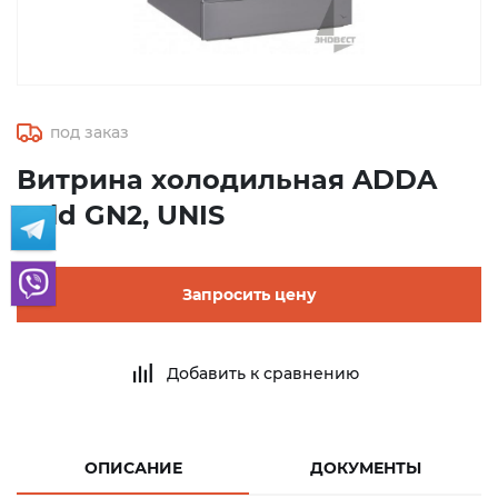
под заказ
Витрина холодильная ADDA
cold GN2, UNIS
Запросить цену
Добавить к сравнению
ОПИСАНИЕ
ДОКУМЕНТЫ