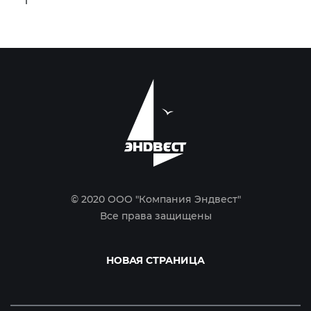
1
© 2020 ООО "Компания Эндвест"
Все права защищены
НОВАЯ СТРАНИЦА