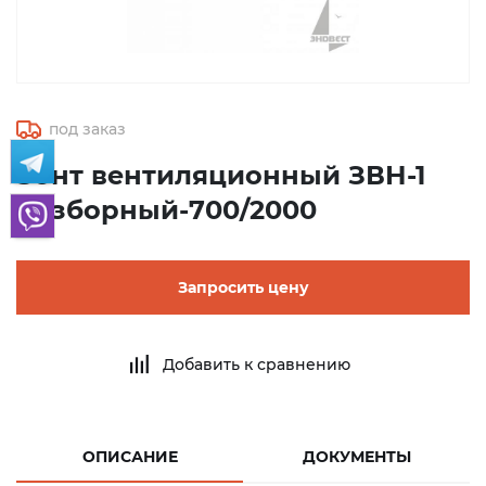
под заказ
Зонт вентиляционный ЗВН-1
разборный-700/2000
Запросить цену
Добавить к сравнению
ОПИСАНИЕ
ДОКУМЕНТЫ