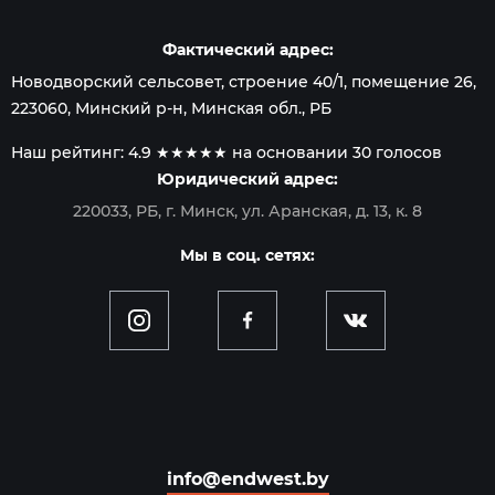
Фактический адрес:
Новодворский сельсовет, строение 40/1, помещение 26
,
223060
,
Минский р-н, Минская обл.
, РБ
Наш рейтинг:
4.9
★★★★★ на основании
30
голосов
Юридический адрес:
220033, РБ, г. Минск, ул. Аранская, д. 13, к. 8
Мы в соц. сетях:
info@endwest.by