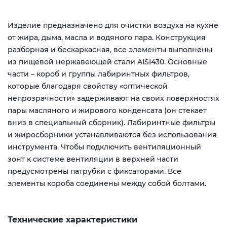
Изделие предназначено для очистки воздуха на кухне
от жира, дыма, масла и водяного пара. Конструкция
разборная и бескаркасная, все элементы выполнены
из пищевой нержавеющей стали AISI430. Основные
части – короб и группы лабиринтных фильтров,
которые благодаря свойству «оптической
непрозрачности» задерживают на своих поверхностях
пары масляного и жирового конденсата (он стекает
вниз в специальный сборник). Лабиринтные фильтры
и жиросборники устанавливаются без использования
инструмента. Чтобы подключить вентиляционный
зонт к системе вентиляции в верхней части
предусмотрены патрубки с фиксаторами. Все
элементы короба соединены между собой болтами.
Технические характеристики