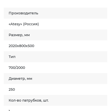
Производитель
«Atesy» (Россия)
Размер, мм
2020х800х500
Тип
700/2000
Диаметр, мм
250
Кол-во патрубков, шт.