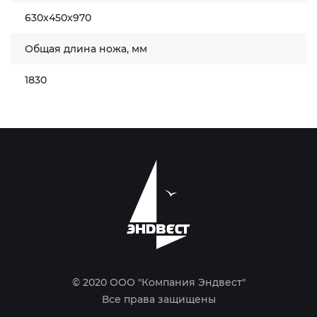
630x450х970
Общая длина ножа, мм
1830
© 2020 ООО "Компания Эндвест"
Все права защищены