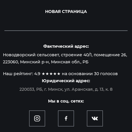
НОВАЯ СТРАНИЦА
Фактический адрес:
Новодворский сельсовет, строение 40/1, помещение 26
,
223060
,
Минский р-н, Минская обл.
, РБ
Наш рейтинг:
4.9
★★★★★ на основании
30
голосов
Юридический адрес:
220033, РБ, г. Минск, ул. Аранская, д. 13, к. 8
Мы в соц. сетях: