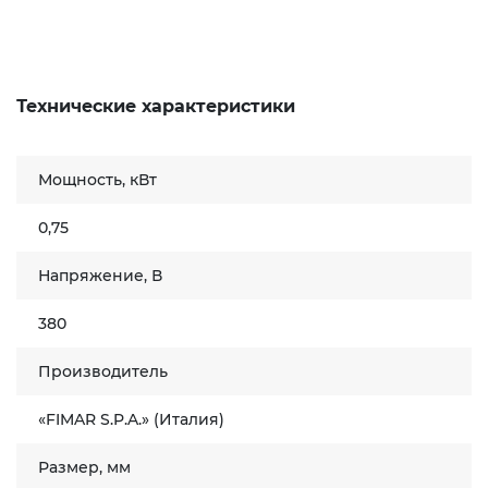
Технические характеристики
Мощность, кВт
0,75
Напряжение, В
380
Производитель
«FIMAR S.P.A.» (Италия)
Размер, мм