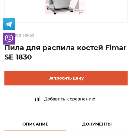
под заказ
Пила для распила костей Fimar
SE 1830
Запросить цену
Добавить к сравнению
ОПИСАНИЕ
ДОКУМЕНТЫ