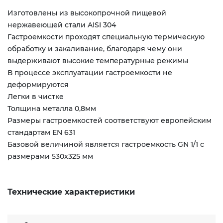
Изготовлены из высокопрочной пищевой
нержавеющей стали AISI 304
Гастроемкости проходят специальную термическую
обработку и закаливание, благодаря чему они
выдерживают высокие температурные режимы
В процессе эксплуатации гастроемкости не
деформируются
Легки в чистке
Толщина металла 0,8мм
Размеры гастроемкостей соответствуют европейским
стандартам EN 631
Базовой величиной является гастроемкость GN 1/1 с
размерами 530х325 мм
Технические характеристики