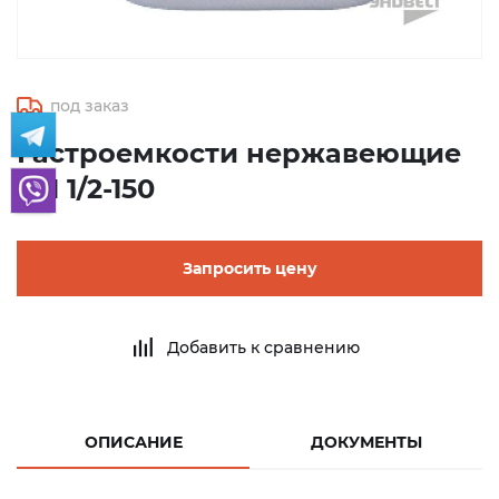
под заказ
Гастроемкости нержавеющие
GN 1/2-150
Запросить цену
Добавить к сравнению
ОПИСАНИЕ
ДОКУМЕНТЫ