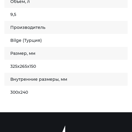
Объем, л
9,5
Производитель
Bilge (Турция)
Размер, мм
325x265x150
Внутренние размеры, мм
300x240