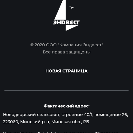
© 2020 ООО "Компания Эндвест"
Все права защищены
НОВАЯ СТРАНИЦА
Фактический адрес:
Новодворский сельсовет, строение 40/1, помещение 26
,
223060
,
Минский р-н, Минская обл.
, РБ