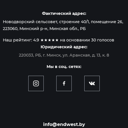
Фактический адрес:
Новодворский сельсовет, строение 40/1, помещение 26
,
223060
,
Минский р-н, Минская обл.
, РБ
Наш рейтинг:
4.9
★★★★★ на основании
30
голосов
Юридический адрес:
220033, РБ, г. Минск, ул. Аранская, д. 13, к. 8
Мы в соц. сетях:
info@endwest.by