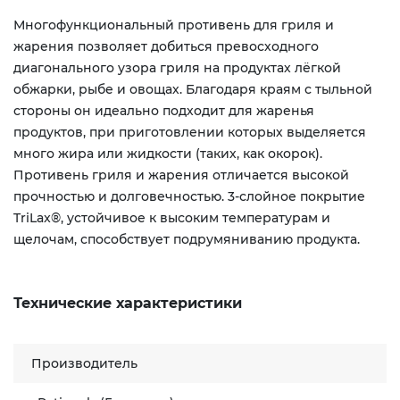
Многофункциональный противень для гриля и
жарения позволяет добиться превосходного
диагонального узора гриля на продуктах лёгкой
обжарки, рыбе и овощах. Благодаря краям с тыльной
стороны он идеально подходит для жаренья
продуктов, при приготовлении которых выделяется
много жира или жидкости (таких, как окорок).
Противень гриля и жарения отличается высокой
прочностью и долговечностью. 3-слойное покрытие
TriLax®, устойчивое к высоким температурам и
щелочам, способствует подрумяниванию продукта.
Технические характеристики
Производитель