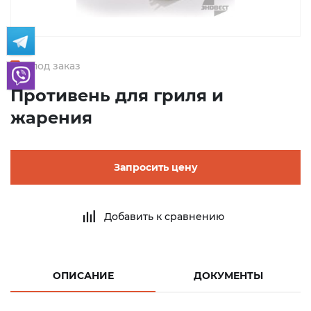
под заказ
Противень для гриля и
жарения
Запросить цену
Добавить к сравнению
ОПИСАНИЕ
ДОКУМЕНТЫ