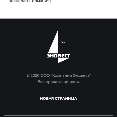
«Rational» (Германия)
© 2020 ООО "Компания Эндвест"
Все права защищены
НОВАЯ СТРАНИЦА